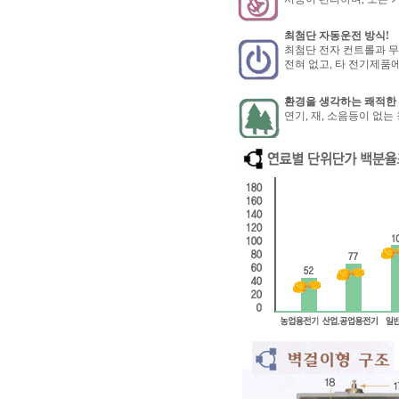
최첨단 자동운전 방식!
최첨단 전자 컨트롤과 무
전혀 없고, 타 전기제품
환경을 생각하는 쾌적한 
연기, 재, 소음등이 없